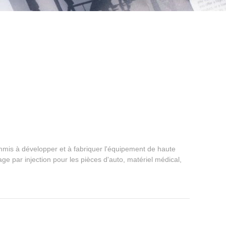
mis à développer et à fabriquer l'équipement de haute
ge par injection pour les pièces d'auto, matériel médical,