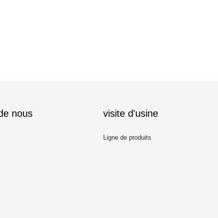
 de nous
visite d'usine
Ligne de produits