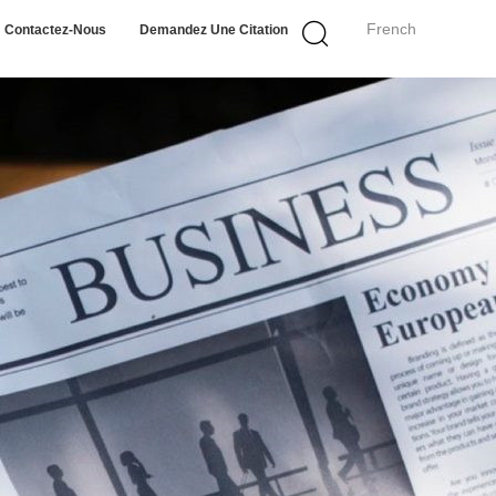
French
Contactez-Nous
Demandez Une Citation