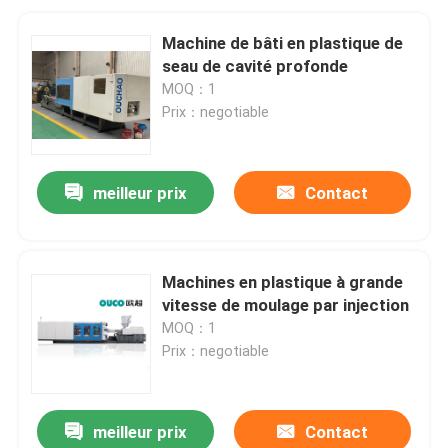
Machine de bâti en plastique de
seau de cavité profonde
MOQ：1
Prix：negotiable
meilleur prix
Contact
Machines en plastique à grande
vitesse de moulage par injection
MOQ：1
Prix：negotiable
meilleur prix
Contact