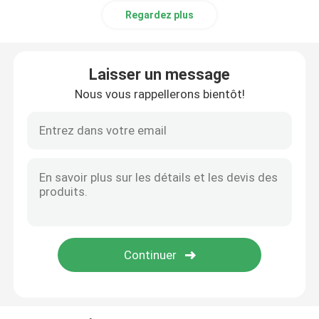
Regardez plus
Laisser un message
Nous vous rappellerons bientôt!