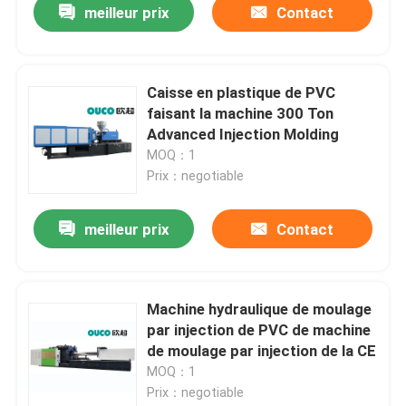
meilleur prix
Contact
Caisse en plastique de PVC
faisant la machine 300 Ton
Advanced Injection Molding
MOQ：1
Prix：negotiable
meilleur prix
Contact
Machine hydraulique de moulage
par injection de PVC de machine
de moulage par injection de la CE
MOQ：1
Prix：negotiable