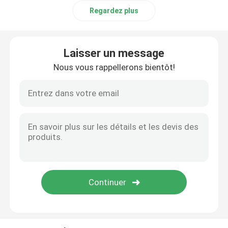
Regardez plus
Laisser un message
Nous vous rappellerons bientôt!