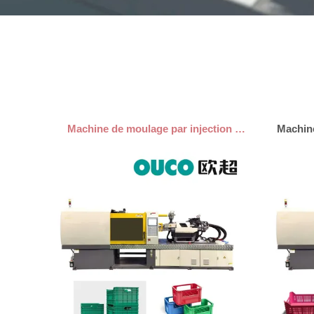
Machine de moulage par injection de seau