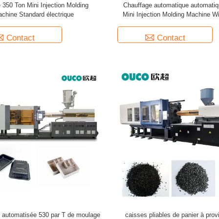
 350 Ton Mini Injection Molding
Chauffage automatique automati
chine Standard électrique
Mini Injection Molding Machine W
gigaoctets
Contact
Contact
 automatisée 530 par T de moulage
caisses pliables de panier à prov