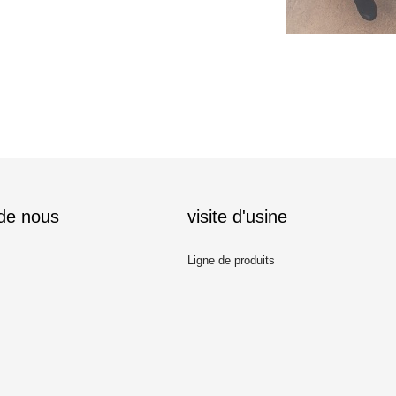
 de nous
visite d'usine
Ligne de produits