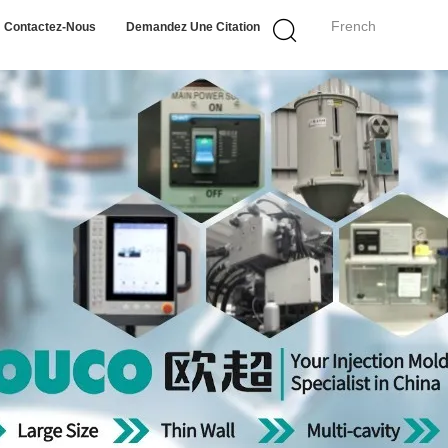
French
Contactez-Nous
Demandez Une Citation