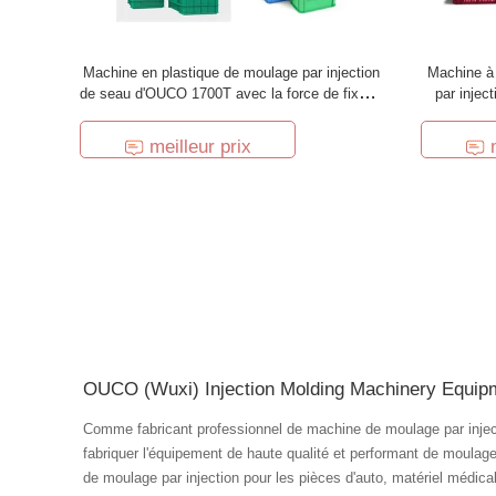
Machine en plastique de moulage par injection
Machine à
de seau d'OUCO 1700T avec la force de fixage
par injec
forte
meilleur prix
OUCO (Wuxi) Injection Molding Machinery Equipm
Comme fabricant professionnel de machine de moulage par inje
fabriquer l'équipement de haute qualité et performant de moulage
de moulage par injection pour les pièces d'auto, matériel médica