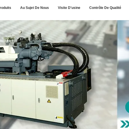
roduits
Au Sujet De Nous
Visite D'usine
Contrôle De Qualité