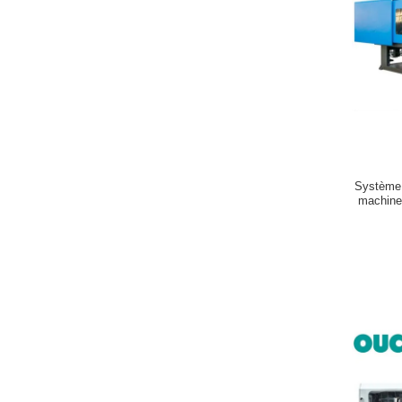
Système 
machine