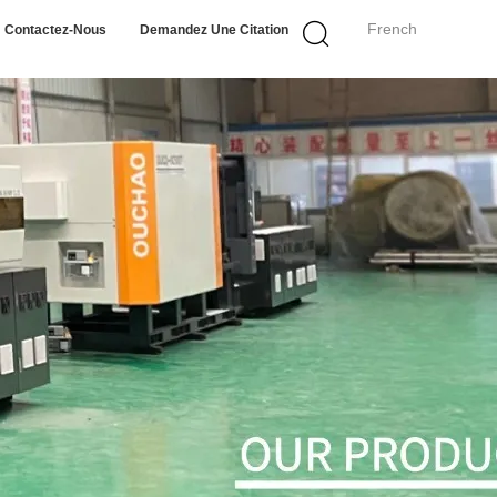
French
Contactez-Nous
Demandez Une Citation