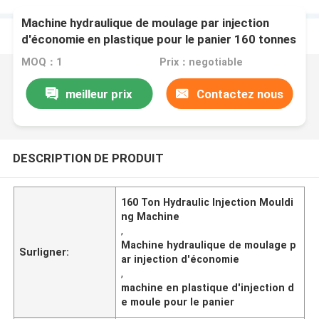
Machine hydraulique de moulage par injection
d'économie en plastique pour le panier 160 tonnes
MOQ：1
Prix：negotiable
meilleur prix
Contactez nous
DESCRIPTION DE PRODUIT
160 Ton Hydraulic Injection Mouldi
ng Machine
,
Machine hydraulique de moulage p
Surligner:
ar injection d'économie
,
machine en plastique d'injection d
e moule pour le panier