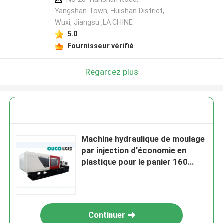
Yangshan Town, Huishan District,
Wuxi, Jiangsu ,LA CHINE
5.0
Fournisseur vérifié
Regardez plus
Machine hydraulique de moulage
par injection d'économie en
plastique pour le panier 160
tonnes
Continuer