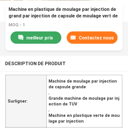
Machine en plastique de moulage par injection de
grand par injection de capsule de moulage vert de
machine
MOQ：1
meilleur prix
Contactez nous
DESCRIPTION DE PRODUIT
Machine de moulage par injection
de capsule grande
,
Grande machine de moulage par inj
Surligner:
ection de TUV
,
Machine en plastique verte de mou
lage par injection