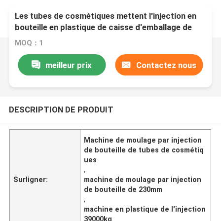
Les tubes de cosmétiques mettent l'injection en
bouteille en plastique de caisse d'emballage de
machine de moulage par injection
MOQ：1
meilleur prix
Contactez nous
DESCRIPTION DE PRODUIT
Machine de moulage par injection
de bouteille de tubes de cosmétiq
ues
,
Surligner:
machine de moulage par injection
de bouteille de 230mm
,
machine en plastique de l'injection
39000kg