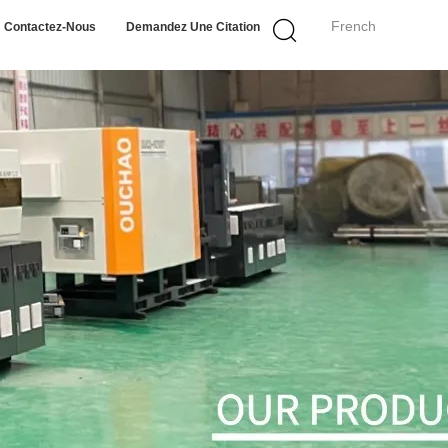
French
Contactez-Nous
Demandez Une Citation