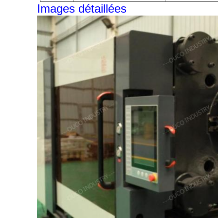
Images détaillées