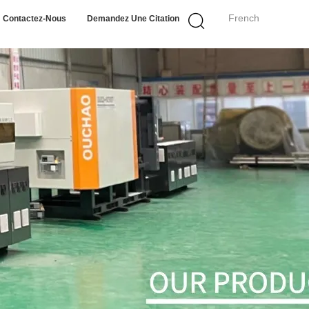
French
Contactez-Nous
Demandez Une Citation