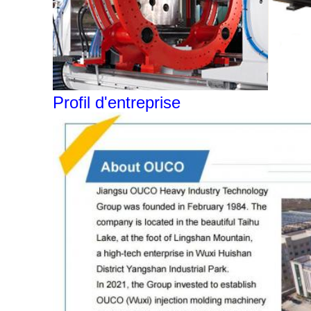
Profil d'entreprise