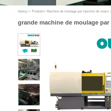
Aperçu
>
Produits
>
Machine de moulage par injection de seau
>
grande machine de moulage par 