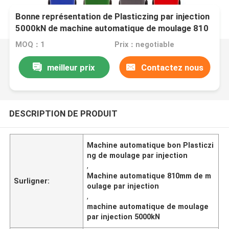
Bonne représentation de Plasticzing par injection
5000kN de machine automatique de moulage 810
millimètres
MOQ：1
Prix：negotiable
meilleur prix
Contactez nous
DESCRIPTION DE PRODUIT
Machine automatique bon Plasticzi
ng de moulage par injection
,
Machine automatique 810mm de m
Surligner:
oulage par injection
,
machine automatique de moulage
par injection 5000kN