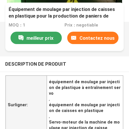
Équipement de moulage par injection de caisses
en plastique pour la production de paniers de
fruits spécialisés
MOQ：1
Prix：negotiable
meilleur prix
Contactez nous
DESCRIPTION DE PRODUIT
équipement de moulage par injecti
on de plastique à entraînement ser
vo
,
Surligner:
équipement de moulage par injecti
on de caisses en plastique
,
Servo-moteur de la machine de mo
ulage par injection de caisse