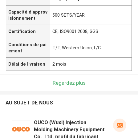
Capacité d'approv
500 SETS/YEAR
isionnement
Certification
CE, ISO9001:2008, SGS
Conditions de pai
T/T, Western Union, L/C
ement
Délai de livraison
2 mois
Regardez plus
AU SUJET DE NOUS
OUCO (Wuxi) Injection
Molding Machinery Equipment
Co., Ltd. profil du fabricant