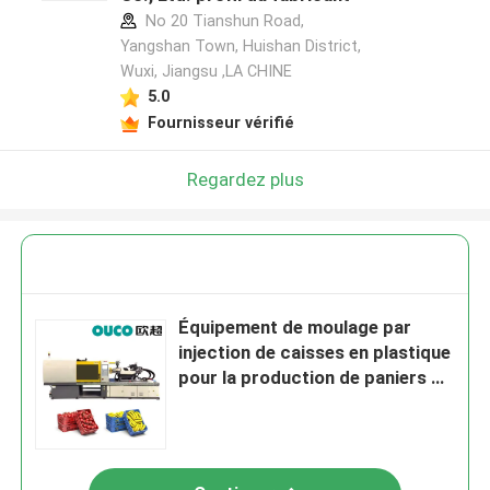
No 20 Tianshun Road,
Yangshan Town, Huishan District,
Wuxi, Jiangsu ,LA CHINE
5.0
Fournisseur vérifié
Regardez plus
Équipement de moulage par
injection de caisses en plastique
pour la production de paniers de
fruits spécialisés