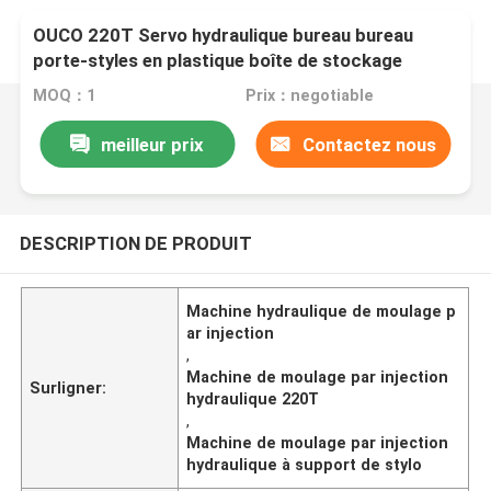
OUCO 220T Servo hydraulique bureau bureau
porte-styles en plastique boîte de stockage
machine de moulage par injection
MOQ：1
Prix：negotiable
meilleur prix
Contactez nous
DESCRIPTION DE PRODUIT
Machine hydraulique de moulage p
ar injection
,
Machine de moulage par injection
Surligner:
hydraulique 220T
,
Machine de moulage par injection
hydraulique à support de stylo