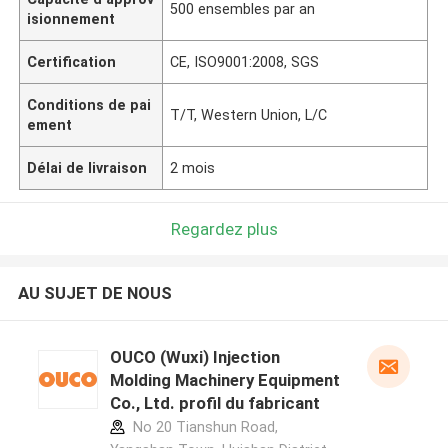
500 ensembles par an
isionnement
Certification
CE, ISO9001:2008, SGS
Conditions de pai
T/T, Western Union, L/C
ement
Délai de livraison
2 mois
Regardez plus
AU SUJET DE NOUS
OUCO (Wuxi) Injection
Molding Machinery Equipment
Co., Ltd. profil du fabricant
No 20 Tianshun Road,