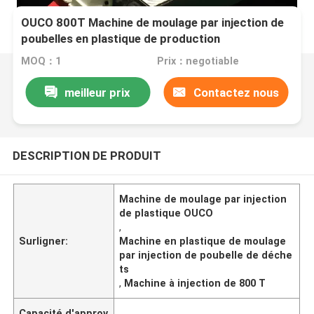
OUCO 800T Machine de moulage par injection de
poubelles en plastique de production
MOQ：1
Prix：negotiable
meilleur prix
Contactez nous
DESCRIPTION DE PRODUIT
Machine de moulage par injection
de plastique OUCO
,
Surligner:
Machine en plastique de moulage
par injection de poubelle de déche
ts
,
Machine à injection de 800 T
Capacité d'approv