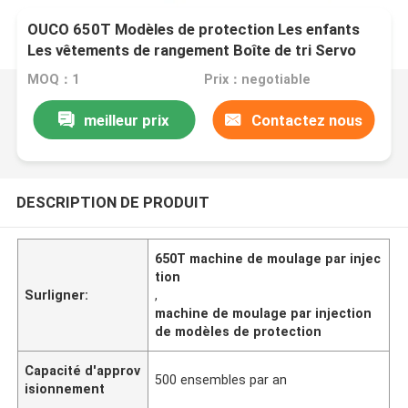
OUCO 650T Modèles de protection Les enfants
Les vêtements de rangement Boîte de tri Servo
hydraulique Machine de moulage par injection
MOQ：1
Prix：negotiable
meilleur prix
Contactez nous
DESCRIPTION DE PRODUIT
650T machine de moulage par injec
tion
Surligner:
,
machine de moulage par injection
de modèles de protection
Capacité d'approv
500 ensembles par an
isionnement