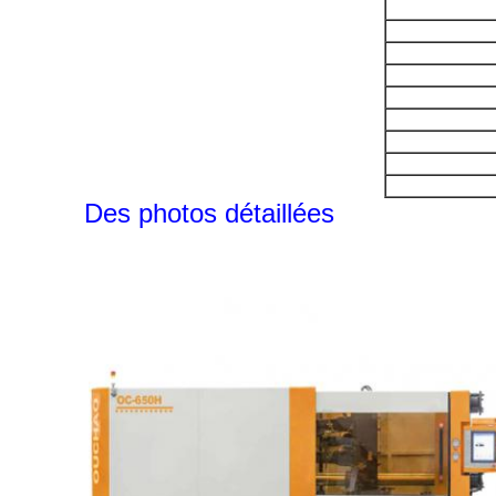
Des photos détaillées