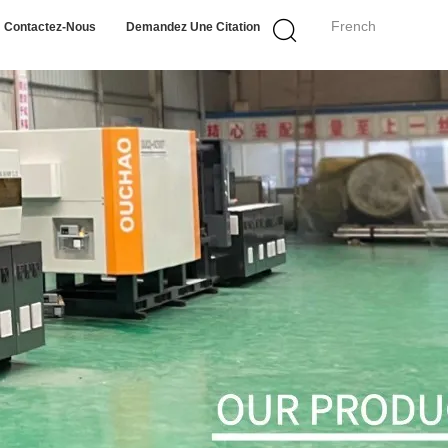
French
Contactez-Nous
Demandez Une Citation