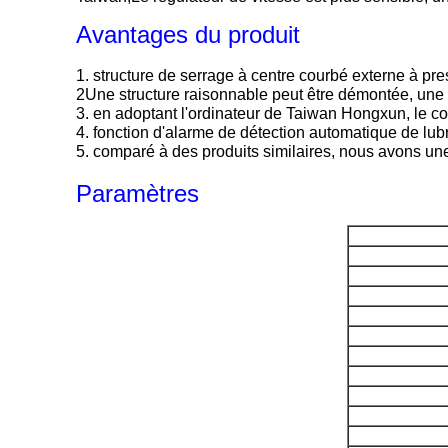
Avantages du produit
1. structure de serrage à centre courbé externe à pr
2Une structure raisonnable peut être démontée, une m
3. en adoptant l'ordinateur de Taiwan Hongxun, le con
4. fonction d'alarme de détection automatique de lub
5. comparé à des produits similaires, nous avons une 
Paramètres