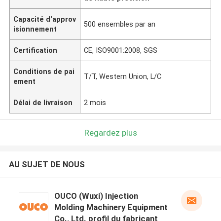
Capacité d'approv
500 ensembles par an
isionnement
Certification
CE, ISO9001:2008, SGS
Conditions de pai
T/T, Western Union, L/C
ement
Délai de livraison
2 mois
Regardez plus
AU SUJET DE NOUS
OUCO (Wuxi) Injection
Molding Machinery Equipment
Co., Ltd. profil du fabricant