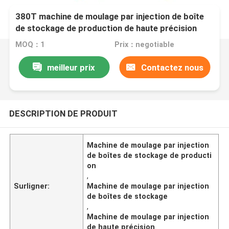
380T machine de moulage par injection de boîte
de stockage de production de haute précision
MOQ：1
Prix：negotiable
meilleur prix
Contactez nous
DESCRIPTION DE PRODUIT
Machine de moulage par injection
de boîtes de stockage de producti
on
,
Surligner:
Machine de moulage par injection
de boîtes de stockage
,
Machine de moulage par injection
de haute précision