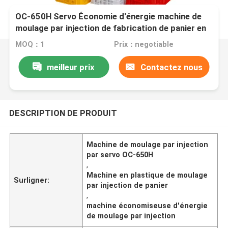
OC-650H Servo Économie d'énergie machine de
moulage par injection de fabrication de panier en
plastique
MOQ：1
Prix：negotiable
meilleur prix
Contactez nous
DESCRIPTION DE PRODUIT
Machine de moulage par injection
par servo OC-650H
,
Machine en plastique de moulage
Surligner:
par injection de panier
,
machine économiseuse d'énergie
de moulage par injection