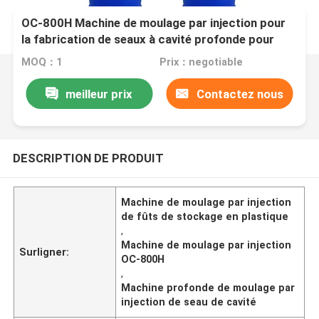
OC-800H Machine de moulage par injection pour
la fabrication de seaux à cavité profonde pour
fûts de stockage en plastique
MOQ：1
Prix：negotiable
meilleur prix
Contactez nous
DESCRIPTION DE PRODUIT
Machine de moulage par injection
de fûts de stockage en plastique
,
Machine de moulage par injection
Surligner:
OC-800H
,
Machine profonde de moulage par
injection de seau de cavité