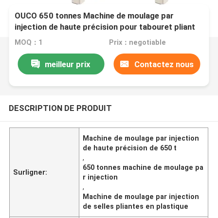
OUCO 650 tonnes Machine de moulage par
injection de haute précision pour tabouret pliant
en plastique
MOQ：1
Prix：negotiable
meilleur prix
Contactez nous
DESCRIPTION DE PRODUIT
Machine de moulage par injection
de haute précision de 650 t
,
650 tonnes machine de moulage pa
Surligner:
r injection
,
Machine de moulage par injection
de selles pliantes en plastique