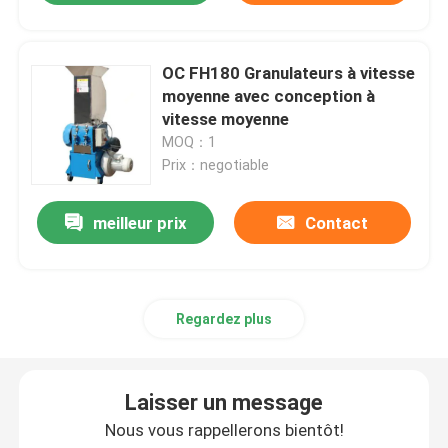
OC FH180 Granulateurs à vitesse
moyenne avec conception à
vitesse moyenne
MOQ：1
Prix：negotiable
meilleur prix
Contact
Regardez plus
Laisser un message
Nous vous rappellerons bientôt!