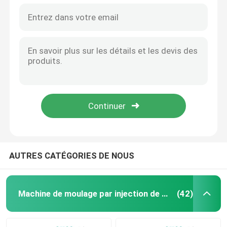
AUTRES CATÉGORIES DE NOUS
Machine de moulage par injection de seau
(42)