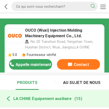
OUCO (Wuxi) Injection Molding
Machinery Equipment Co., Ltd.
No 20 Tianshun Road, Yangshan Town,
Huishan District, Wuxi, Jiangsu,LA CHINE
5.0
Fournisseur vérifié
Appelle maintenant
Contact
PRODUITS
AU SUJET DE NOUS
LA CHINE Équipement auxiliaire
(15)