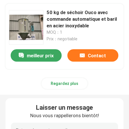
50 kg de séchoir Ouco avec
commande automatique et baril
en acier inoxydable
MOQ：1
Prix：negotiable
meilleur prix
Contact
Regardez plus
Laisser un message
Nous vous rappellerons bientôt!