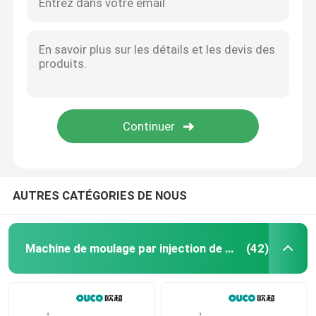
AUTRES CATÉGORIES DE NOUS
Machine de moulage par injection de seau
(42)