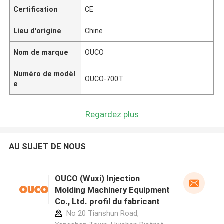
Certification
CE
Lieu d'origine
Chine
Nom de marque
OUCO
Numéro de modèl
OUCO-700T
e
Regardez plus
AU SUJET DE NOUS
OUCO (Wuxi) Injection
Molding Machinery Equipment
Co., Ltd. profil du fabricant
No 20 Tianshun Road,