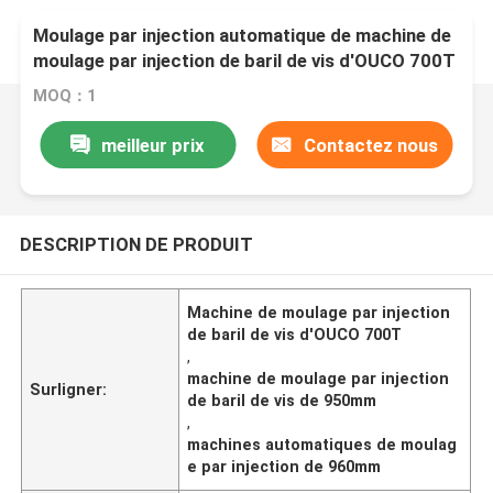
Moulage par injection automatique de machine de
moulage par injection de baril de vis d'OUCO 700T
MOQ：1
meilleur prix
Contactez nous
DESCRIPTION DE PRODUIT
Machine de moulage par injection
de baril de vis d'OUCO 700T
,
machine de moulage par injection
Surligner:
de baril de vis de 950mm
,
machines automatiques de moulag
e par injection de 960mm