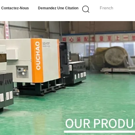
French
Contactez-Nous
Demandez Une Citation