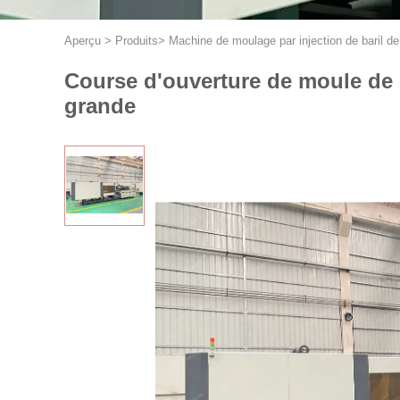
Aperçu
>
Produits
>
Machine de moulage par injection de baril de
Course d'ouverture de moule de 
grande