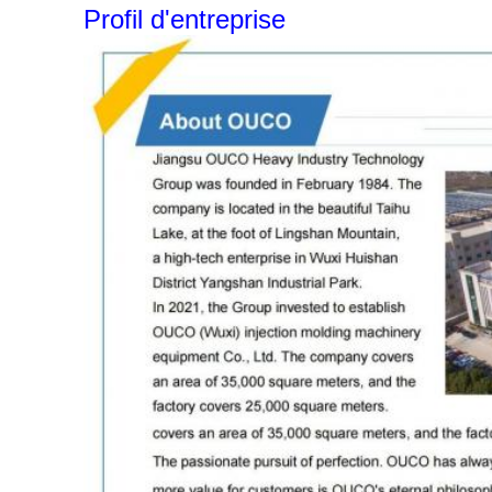
Profil d'entreprise