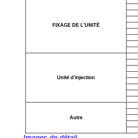
FIXAGE DE L'UNITÉ
Unité d'injection
Autre
Images de détail