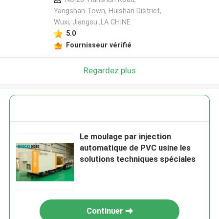
Yangshan Town, Huishan District,
Wuxi, Jiangsu ,LA CHINE
5.0
Fournisseur vérifié
Regardez plus
Le moulage par injection
automatique de PVC usine les
solutions techniques spéciales
Continuer