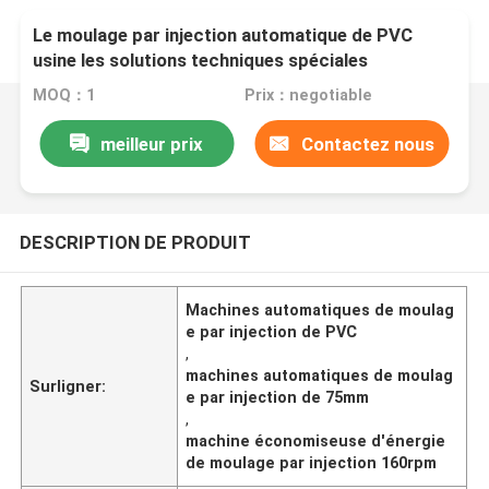
Le moulage par injection automatique de PVC
usine les solutions techniques spéciales
MOQ：1
Prix：negotiable
meilleur prix
Contactez nous
DESCRIPTION DE PRODUIT
Machines automatiques de moulag
e par injection de PVC
,
machines automatiques de moulag
Surligner:
e par injection de 75mm
,
machine économiseuse d'énergie
de moulage par injection 160rpm