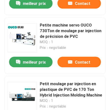
meilleur prix
Contact
Petite machine servo OUCO
730Ton de moulage par injection
de précision de PVC
MOQ：1
Prix：negotiable
meilleur prix
Contact
Petit moulage par injection en
plastique de PVC de 170 Ton
Hybrid Injection Molding Machine
MOQ：1
Prix：negotiable