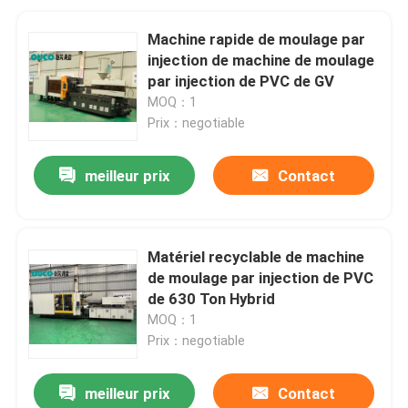
Machine rapide de moulage par
injection de machine de moulage
par injection de PVC de GV
MOQ：1
Prix：negotiable
meilleur prix
Contact
Matériel recyclable de machine
de moulage par injection de PVC
de 630 Ton Hybrid
MOQ：1
Prix：negotiable
meilleur prix
Contact