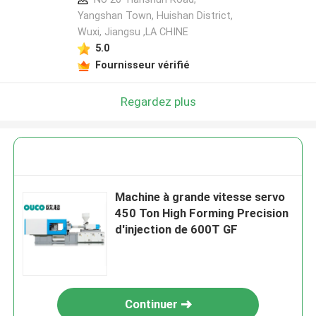
Yangshan Town, Huishan District,
Wuxi, Jiangsu ,LA CHINE
5.0
Fournisseur vérifié
Regardez plus
Machine à grande vitesse servo
450 Ton High Forming Precision
d'injection de 600T GF
Continuer