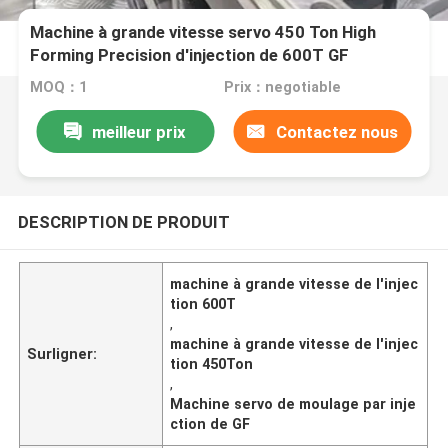
Machine à grande vitesse servo 450 Ton High
Forming Precision d'injection de 600T GF
MOQ：1
Prix：negotiable
meilleur prix
Contactez nous
DESCRIPTION DE PRODUIT
machine à grande vitesse de l'injec
tion 600T
,
machine à grande vitesse de l'injec
Surligner:
tion 450Ton
,
Machine servo de moulage par inje
ction de GF