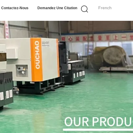
French
Contactez-Nous
Demandez Une Citation