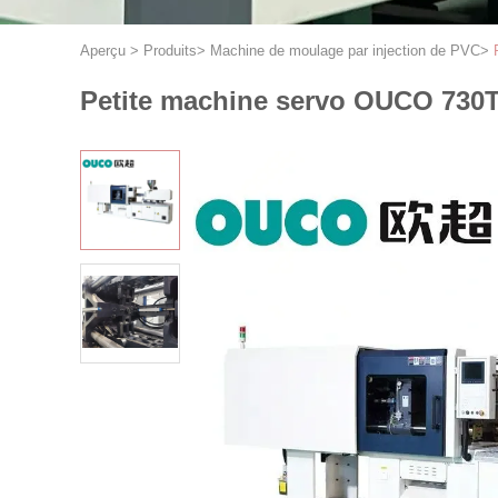
Aperçu
>
Produits
>
Machine de moulage par injection de PVC
>
Petite machine servo OUCO 730T