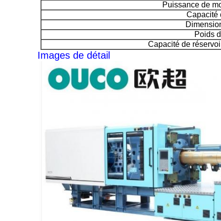
Puissance de mo
Capacité 
Dimensio
Poids 
Capacité de réservoi
Images de détail