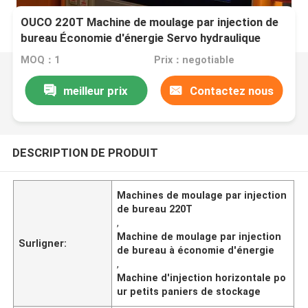
OUCO 220T Machine de moulage par injection de
bureau Économie d'énergie Servo hydraulique
pour petit panier en plastique
MOQ：1
Prix：negotiable
meilleur prix
Contactez nous
DESCRIPTION DE PRODUIT
Machines de moulage par injection
de bureau 220T
,
Machine de moulage par injection
Surligner:
de bureau à économie d'énergie
,
Machine d'injection horizontale po
ur petits paniers de stockage