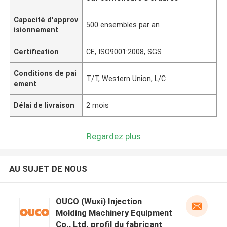
Capacité d'approv
500 ensembles par an
isionnement
Certification
CE, ISO9001:2008, SGS
Conditions de pai
T/T, Western Union, L/C
ement
Délai de livraison
2 mois
Regardez plus
AU SUJET DE NOUS
OUCO (Wuxi) Injection
Molding Machinery Equipment
Co., Ltd. profil du fabricant