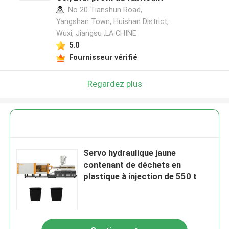
No 20 Tianshun Road,
Yangshan Town, Huishan District,
Wuxi, Jiangsu ,LA CHINE
5.0
Fournisseur vérifié
Regardez plus
Servo hydraulique jaune
contenant de déchets en
plastique à injection de 550 t