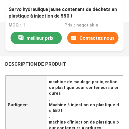
Servo hydraulique jaune contenant de déchets en
plastique à injection de 550 t
MOQ：1
Prix：negotiable
meilleur prix
Contactez nous
DESCRIPTION DE PRODUIT
machine de moulage par injection
de plastique pour conteneurs à or
dures
,
Surligner:
Machine à injection en plastique d
e 550 t
,
machine d'injection de plastique p
our conteneurs à ordures