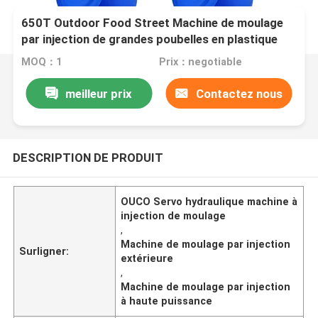
650T Outdoor Food Street Machine de moulage
par injection de grandes poubelles en plastique
MOQ：1
Prix：negotiable
meilleur prix
Contactez nous
DESCRIPTION DE PRODUIT
OUCO Servo hydraulique machine à
injection de moulage
,
Machine de moulage par injection
Surligner:
extérieure
,
Machine de moulage par injection
à haute puissance