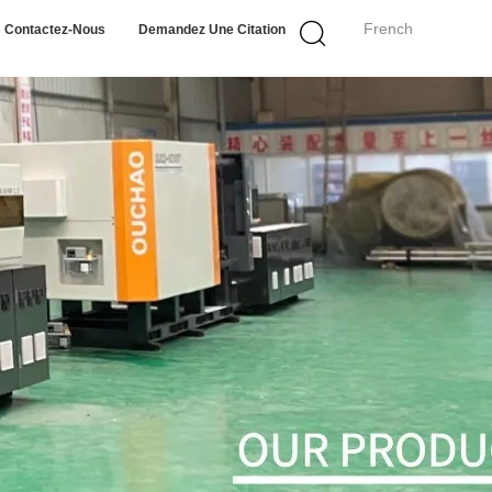
French
Contactez-Nous
Demandez Une Citation