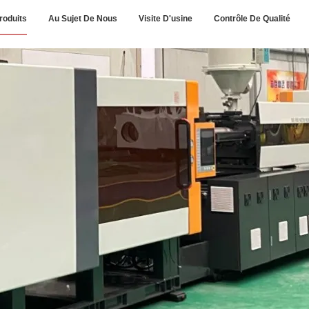
roduits
Au Sujet De Nous
Visite D'usine
Contrôle De Qualité