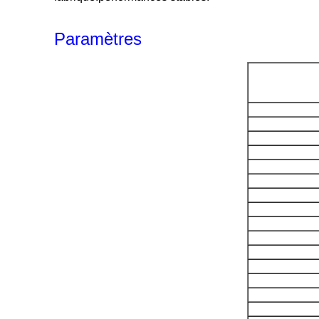
Paramètres