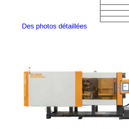
Des photos détaillées