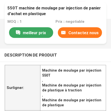
550T machine de moulage par injection de panier
d'achat en plastique
MOQ：1
Prix：negotiable
meilleur prix
Contactez nous
DESCRIPTION DE PRODUIT
Machine de moulage par injection
550T
,
Machine de moulage par injection
Surligner:
de plastique à traction
,
Machine de moulage par injection
de plastique