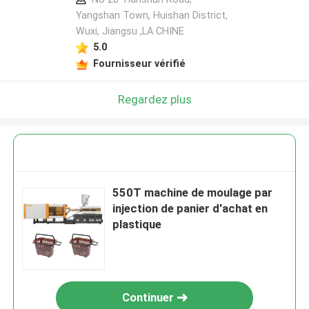
Yangshan Town, Huishan District,
Wuxi, Jiangsu ,LA CHINE
5.0
Fournisseur vérifié
Regardez plus
550T machine de moulage par
injection de panier d'achat en
plastique
Continuer