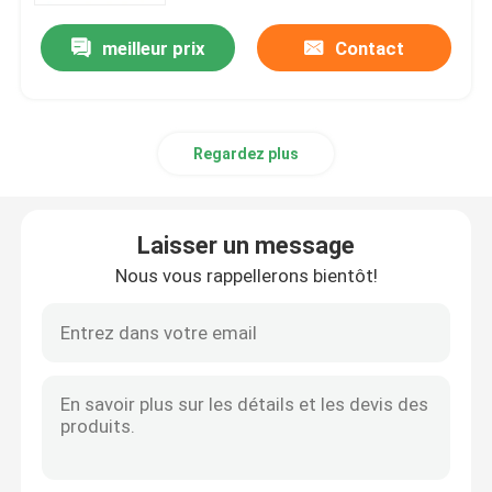
meilleur prix
Contact
Regardez plus
Laisser un message
Nous vous rappellerons bientôt!
Maison
Produits
Au sujet de nous