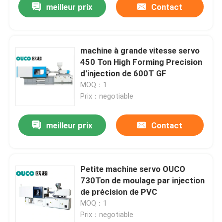
meilleur prix
Contact
machine à grande vitesse servo
450 Ton High Forming Precision
d'injection de 600T GF
MOQ：1
Prix：negotiable
meilleur prix
Contact
Petite machine servo OUCO
730Ton de moulage par injection
de précision de PVC
MOQ：1
Prix：negotiable